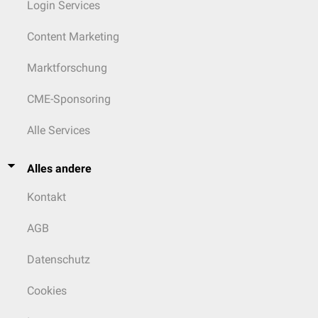
Login Services
Content Marketing
Marktforschung
CME-Sponsoring
Alle Services
Alles andere
Kontakt
AGB
Datenschutz
Cookies