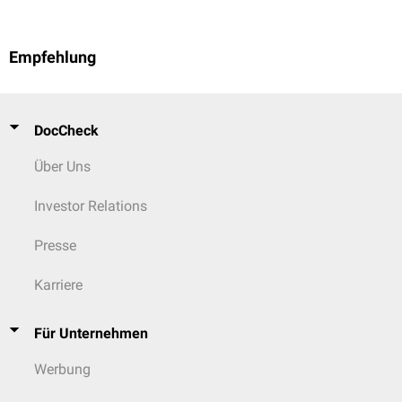
Empfehlung
DocCheck
Über Uns
Investor Relations
Presse
Karriere
Für Unternehmen
Werbung