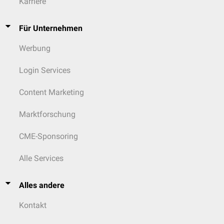
Karriere
Für Unternehmen
Werbung
Login Services
Content Marketing
Marktforschung
CME-Sponsoring
Alle Services
Alles andere
Kontakt