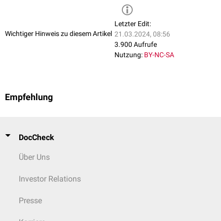
Letzter Edit:
Wichtiger Hinweis zu diesem Artikel
21.03.2024, 08:56
3.900 Aufrufe
Nutzung:
BY-NC-SA
Empfehlung
DocCheck
Über Uns
Investor Relations
Presse