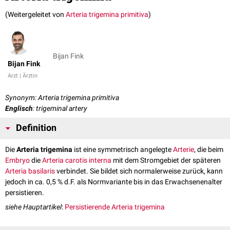
(Weitergeleitet von
Arteria trigemina primitiva
)
Bijan Fink
Bijan Fink
Arzt | Ärztin
Synonym: Arteria trigemina primitiva
Englisch
: trigeminal artery
Definition
Die
Arteria trigemina
ist eine symmetrisch angelegte
Arterie
, die beim
Embryo
die
Arteria carotis interna
mit dem Stromgebiet der späteren
Arteria basilaris
verbindet. Sie bildet sich normalerweise zurück, kann
jedoch in ca. 0,5 % d.F. als Normvariante bis in das Erwachsenenalter
persistieren.
siehe Hauptartikel
:
Persistierende Arteria trigemina