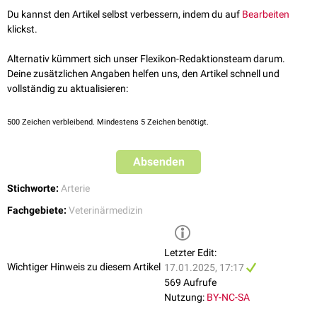
Du kannst den Artikel selbst verbessern, indem du auf
Bearbeiten
klickst.
Alternativ kümmert sich unser Flexikon-Redaktionsteam darum.
Deine zusätzlichen Angaben helfen uns, den Artikel schnell und
vollständig zu aktualisieren:
500
Zeichen verbleibend. Mindestens 5 Zeichen benötigt.
Absenden
Stichworte:
Arterie
Fachgebiete:
Veterinärmedizin
Letzter Edit:
Wichtiger Hinweis zu diesem Artikel
17.01.2025, 17:17
569 Aufrufe
Nutzung:
BY-NC-SA