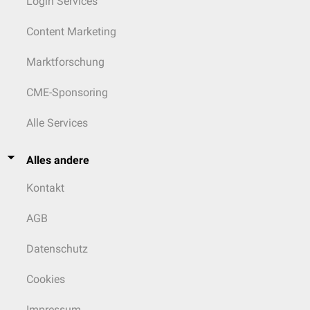
Login Services
Content Marketing
Marktforschung
CME-Sponsoring
Alle Services
Alles andere
Kontakt
AGB
Datenschutz
Cookies
Impressum