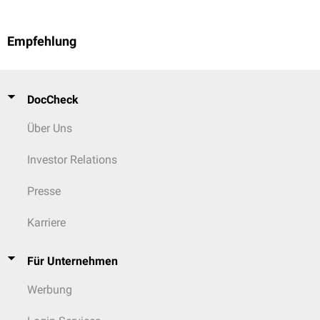
Empfehlung
DocCheck
Über Uns
Investor Relations
Presse
Karriere
Für Unternehmen
Werbung