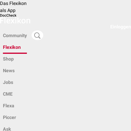
Das Flexikon
als App
Einloggen
Community
Flexikon
Shop
News
Jobs
CME
Flexa
Piccer
Ask