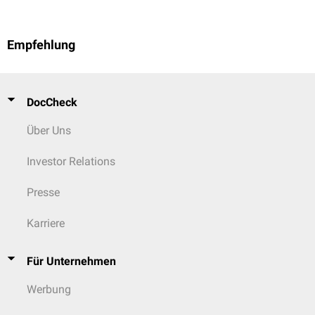
Empfehlung
DocCheck
Über Uns
Investor Relations
Presse
Karriere
Für Unternehmen
Werbung