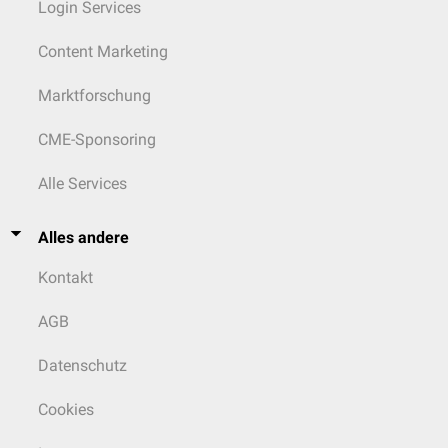
Login Services
Content Marketing
Marktforschung
CME-Sponsoring
Alle Services
Alles andere
Kontakt
AGB
Datenschutz
Cookies