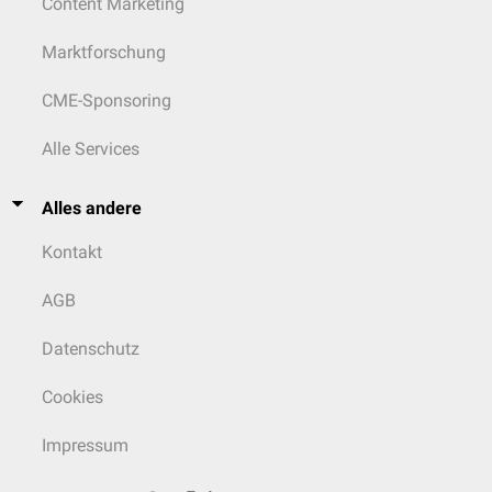
Content Marketing
Marktforschung
CME-Sponsoring
Alle Services
Alles andere
Kontakt
AGB
Datenschutz
Cookies
Impressum