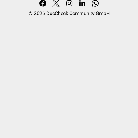
© 2026
DocCheck Community GmbH