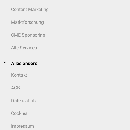
Content Marketing
Marktforschung
CME-Sponsoring
Alle Services
Alles andere
Kontakt
AGB
Datenschutz
Cookies
Impressum