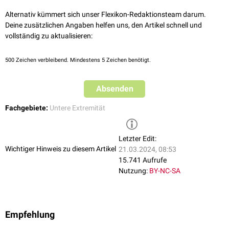
Alternativ kümmert sich unser Flexikon-Redaktionsteam darum.
Deine zusätzlichen Angaben helfen uns, den Artikel schnell und
vollständig zu aktualisieren:
500
Zeichen verbleibend. Mindestens 5 Zeichen benötigt.
Absenden
Fachgebiete:
Untere Extremität
Letzter Edit:
Wichtiger Hinweis zu diesem Artikel
21.03.2024, 08:53
15.741 Aufrufe
Nutzung:
BY-NC-SA
Empfehlung