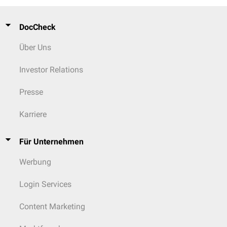
DocCheck
Über Uns
Investor Relations
Presse
Karriere
Für Unternehmen
Werbung
Login Services
Content Marketing