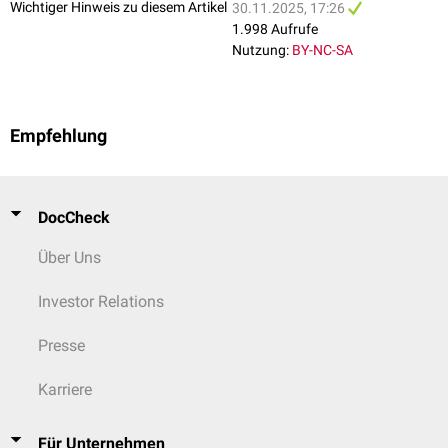
Wichtiger Hinweis zu diesem Artikel
30.11.2025, 17:26
1.998 Aufrufe
Nutzung:
BY-NC-SA
Empfehlung
DocCheck
Über Uns
Investor Relations
Presse
Karriere
Für Unternehmen