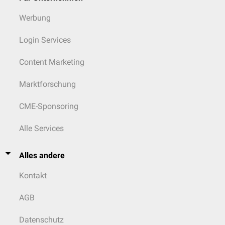
Werbung
Login Services
Content Marketing
Marktforschung
CME-Sponsoring
Alle Services
Alles andere
Kontakt
AGB
Datenschutz