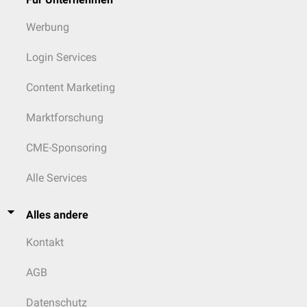
Werbung
Login Services
Content Marketing
Marktforschung
CME-Sponsoring
Alle Services
Alles andere
Kontakt
AGB
Datenschutz