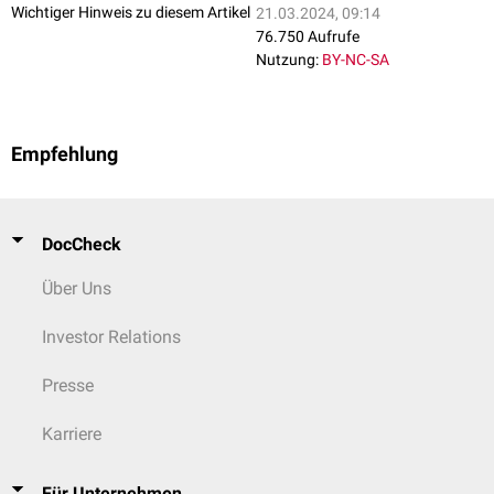
Wichtiger Hinweis zu diesem Artikel
21.03.2024, 09:14
76.750 Aufrufe
Nutzung:
BY-NC-SA
Empfehlung
DocCheck
Über Uns
Investor Relations
Presse
Karriere
Für Unternehmen