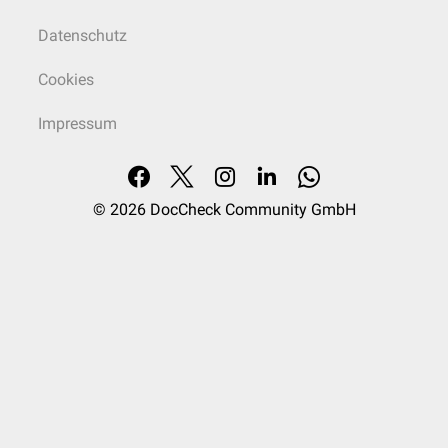
Datenschutz
Cookies
Impressum
© 2026
DocCheck Community GmbH