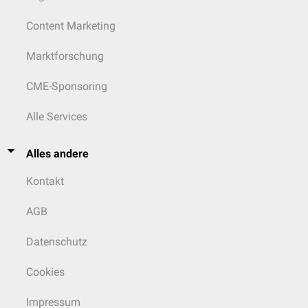
Content Marketing
Marktforschung
CME-Sponsoring
Alle Services
Alles andere
Kontakt
AGB
Datenschutz
Cookies
Impressum