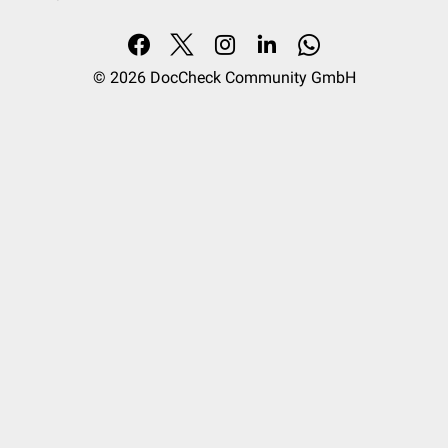
© 2026
DocCheck Community GmbH