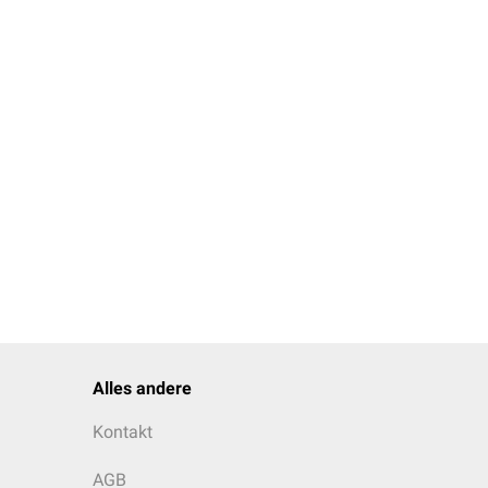
Alles andere
Kontakt
AGB