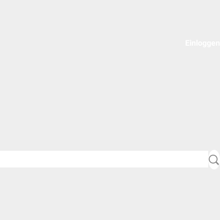
Einloggen