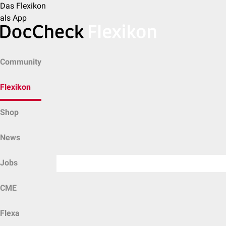
Das Flexikon
als App
Community
Flexikon
Shop
News
Jobs
CME
Flexa