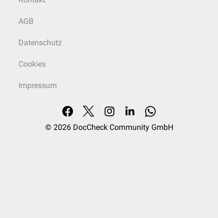
AGB
Datenschutz
Cookies
Impressum
© 2026
DocCheck Community GmbH