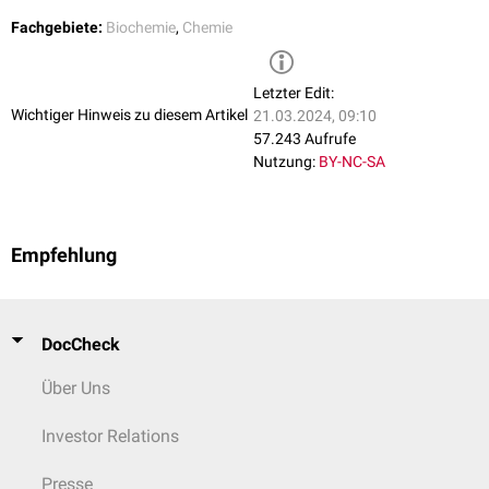
Fachgebiete:
Biochemie
,
Chemie
Letzter Edit:
Wichtiger Hinweis zu diesem Artikel
21.03.2024, 09:10
57.243 Aufrufe
Nutzung:
BY-NC-SA
Empfehlung
DocCheck
Über Uns
Investor Relations
Presse