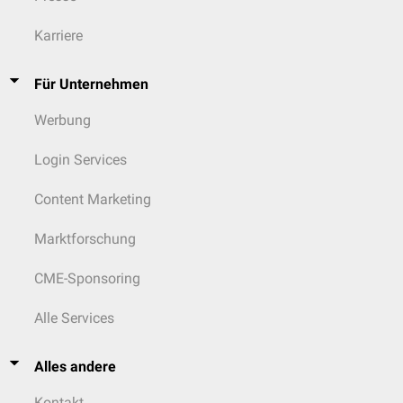
Karriere
Für Unternehmen
Werbung
Login Services
Content Marketing
Marktforschung
CME-Sponsoring
Alle Services
Alles andere
Kontakt