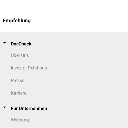
Empfehlung
DocCheck
Über Uns
Investor Relations
Presse
Karriere
Für Unternehmen
Werbung