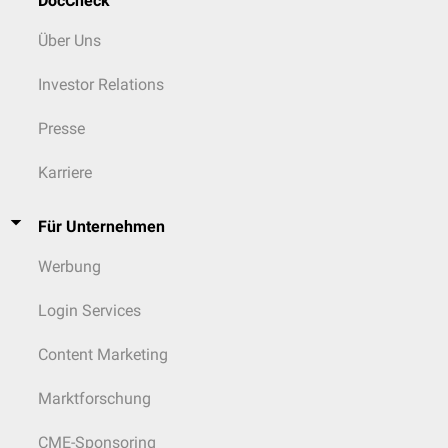
DocCheck
Über Uns
Investor Relations
Presse
Karriere
Für Unternehmen
Werbung
Login Services
Content Marketing
Marktforschung
CME-Sponsoring