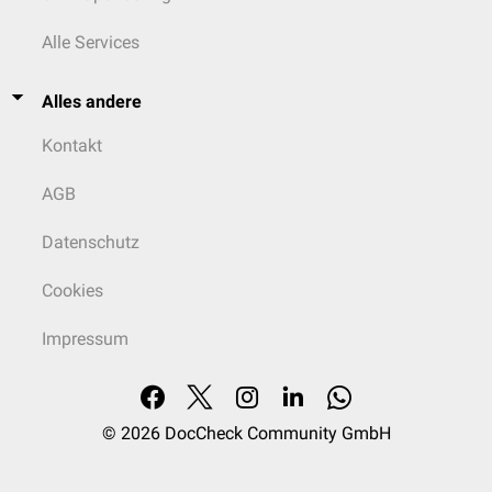
Alle Services
Alles andere
Kontakt
AGB
Datenschutz
Cookies
Impressum
© 2026
DocCheck Community GmbH