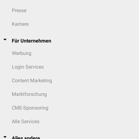
Presse
Karriere
Für Unternehmen
Werbung
Login Services
Content Marketing
Marktforschung
CME-Sponsoring
Alle Services
Alles andere