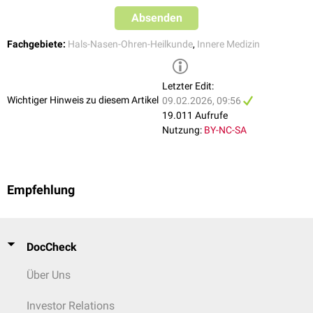
Absenden
Fachgebiete:
Hals-Nasen-Ohren-Heilkunde
,
Innere Medizin
Letzter Edit:
Wichtiger Hinweis zu diesem Artikel
09.02.2026, 09:56
19.011 Aufrufe
Nutzung:
BY-NC-SA
Empfehlung
DocCheck
Über Uns
Investor Relations