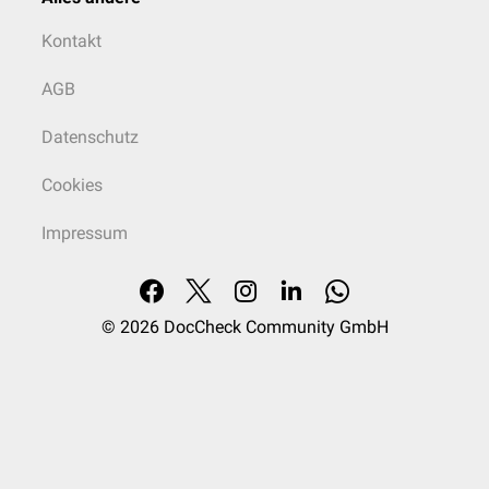
Kontakt
AGB
Datenschutz
Cookies
Impressum
© 2026
DocCheck Community GmbH