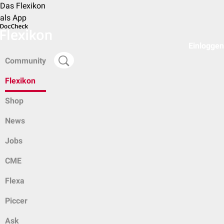
Das Flexikon
als App
Einloggen
Community
Flexikon
Shop
News
Jobs
CME
Flexa
Piccer
Ask