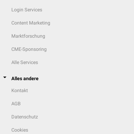
Login Services
Content Marketing
Marktforschung
CME-Sponsoring
Alle Services
Alles andere
Kontakt
AGB
Datenschutz
Cookies