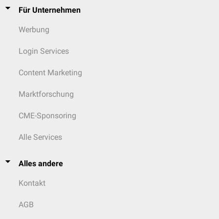
Für Unternehmen
38, 48
variabel
variabel
Werbung
Login Services
Content Marketing
Marktforschung
CME-Sponsoring
Alle Services
Alles andere
Kontakt
AGB