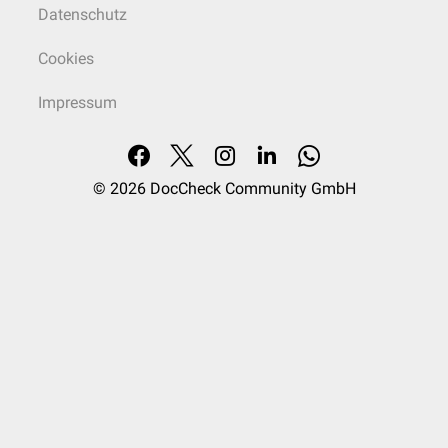
Datenschutz
Cookies
Impressum
© 2026
DocCheck Community GmbH