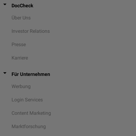
DocCheck
Über Uns
Investor Relations
Presse
Karriere
Für Unternehmen
Werbung
Login Services
Content Marketing
Marktforschung