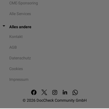
CME-Sponsoring
Alle Services
Alles andere
Kontakt
AGB
Datenschutz
Cookies
Impressum
© 2026
DocCheck Community GmbH