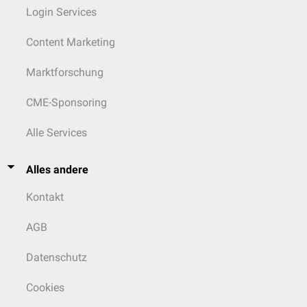
Login Services
Content Marketing
Marktforschung
CME-Sponsoring
Alle Services
Alles andere
Kontakt
AGB
Datenschutz
Cookies