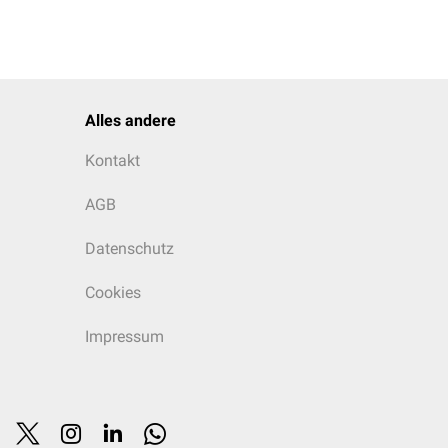
Alles andere
Kontakt
AGB
Datenschutz
Cookies
Impressum