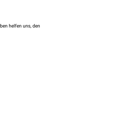
ben helfen uns, den