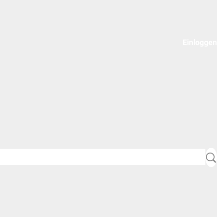
Einloggen