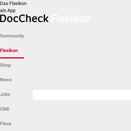
Das Flexikon
als App
Community
Flexikon
Shop
News
Jobs
CME
Flexa