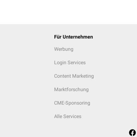
Für Unternehmen
Werbung
Login Services
Content Marketing
Marktforschung
CME-Sponsoring
Alle Services