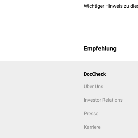
Wichtiger Hinweis zu die
Empfehlung
DocCheck
Über Uns
Investor Relations
Presse
Karriere