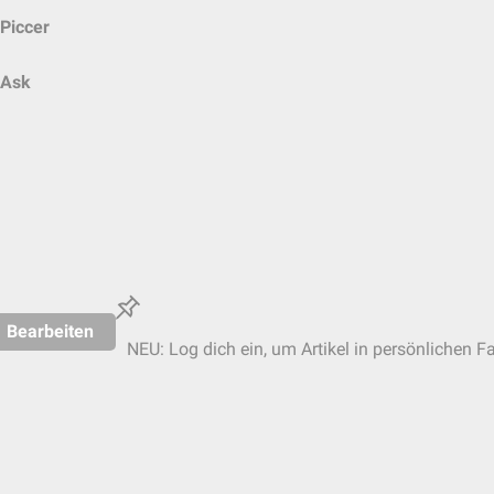
Piccer
Ask
Bearbeiten
NEU: Log dich ein, um Artikel in persönlichen Fa