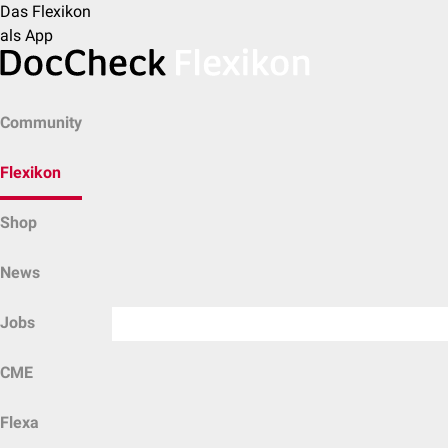
Das Flexikon
als App
Community
Flexikon
Shop
News
Jobs
CME
Flexa