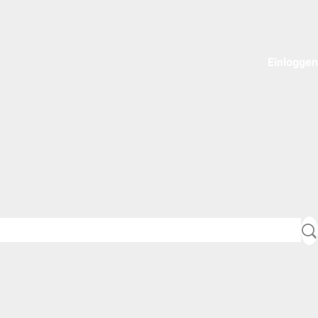
Einloggen