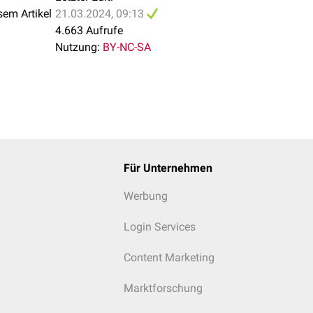
sem Artikel
21.03.2024, 09:13
4.663 Aufrufe
Nutzung:
BY-NC-SA
Für Unternehmen
Werbung
Login Services
Content Marketing
Marktforschung