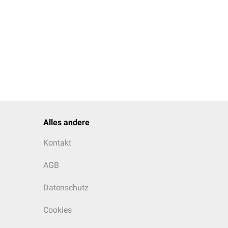
Alles andere
Kontakt
AGB
Datenschutz
Cookies