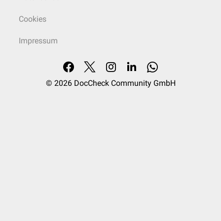
Cookies
Impressum
© 2026
DocCheck Community GmbH