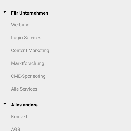
Für Unternehmen
Werbung
Login Services
Content Marketing
Marktforschung
CME-Sponsoring
Alle Services
Alles andere
Kontakt
AGB