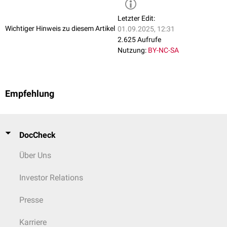
Letzter Edit:
Wichtiger Hinweis zu diesem Artikel
01.09.2025, 12:31
2.625 Aufrufe
Nutzung:
BY-NC-SA
Empfehlung
DocCheck
Über Uns
Investor Relations
Presse
Karriere