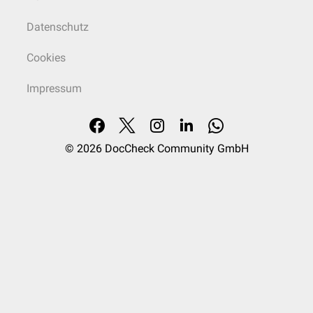
Datenschutz
Cookies
Impressum
© 2026
DocCheck Community GmbH