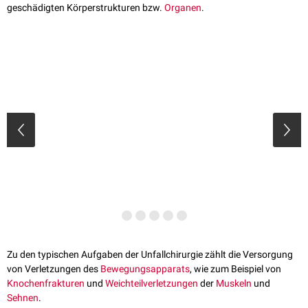
geschädigten Körperstrukturen bzw.
Organen
.
Zu den typischen Aufgaben der Unfallchirurgie zählt die Versorgung
von Verletzungen des
Bewegungsapparats
, wie zum Beispiel von
Knochenfrakturen
und
Weichteilverletzungen
der
Muskeln
und
Sehnen
.