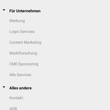
Für Unternehmen
Werbung
Login Services
Content Marketing
Marktforschung
CME-Sponsoring
Alle Services
Alles andere
Kontakt
AGB