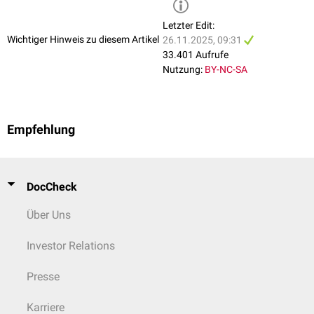
Letzter Edit:
Wichtiger Hinweis zu diesem Artikel
26.11.2025, 09:31
33.401 Aufrufe
Nutzung:
BY-NC-SA
Empfehlung
DocCheck
Über Uns
Investor Relations
Presse
Karriere