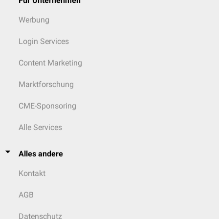
Für Unternehmen
Werbung
Login Services
Content Marketing
Marktforschung
CME-Sponsoring
Alle Services
Alles andere
Kontakt
AGB
Datenschutz