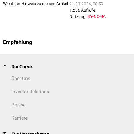
Wichtiger Hinweis zu diesem Artikel
21.03.2024, 08:59
1.236 Aufrufe
Nutzung:
BY-NC-SA
Empfehlung
DocCheck
Über Uns
Investor Relations
Presse
Karriere