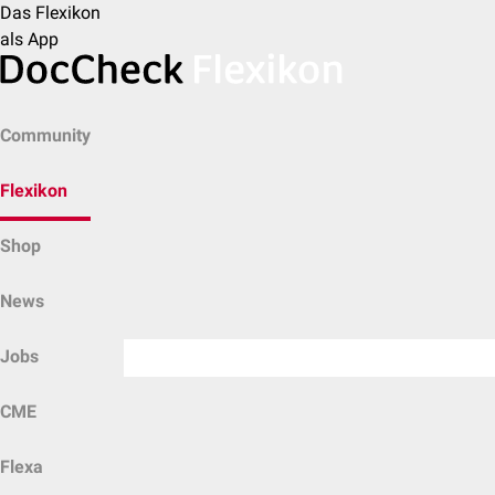
Das Flexikon
als App
Community
Flexikon
Shop
News
Jobs
CME
Flexa