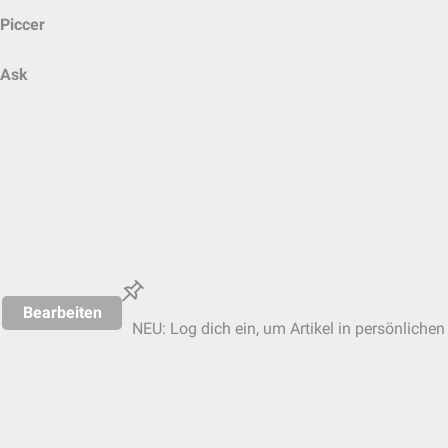
Piccer
Ask
Bearbeiten
NEU: Log dich ein, um Artikel in persönlichen