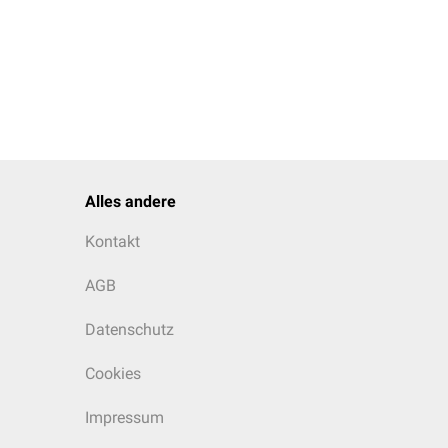
Alles andere
Kontakt
AGB
Datenschutz
Cookies
Impressum