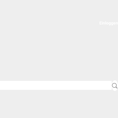
Einloggen