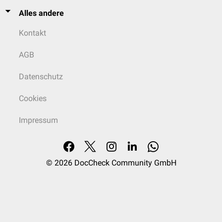
Alles andere
Kontakt
AGB
Datenschutz
Cookies
Impressum
© 2026
DocCheck Community GmbH