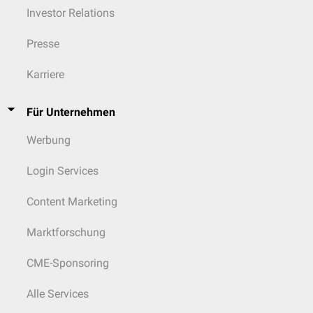
Investor Relations
Presse
Karriere
Für Unternehmen
Werbung
Login Services
Content Marketing
Marktforschung
CME-Sponsoring
Alle Services