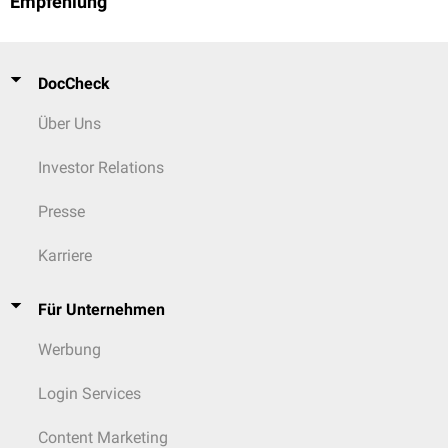
Empfehlung
DocCheck
Über Uns
Investor Relations
Presse
Karriere
Für Unternehmen
Werbung
Login Services
Content Marketing