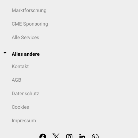
Marktforschung
CME-Sponsoring
Alle Services
Alles andere
Kontakt
AGB
Datenschutz
Cookies
Impressum