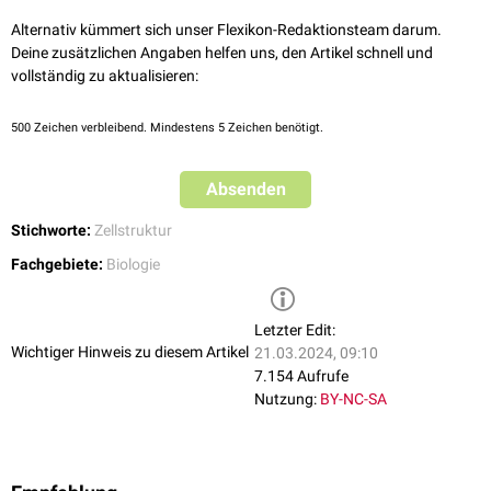
Alternativ kümmert sich unser Flexikon-Redaktionsteam darum.
Deine zusätzlichen Angaben helfen uns, den Artikel schnell und
vollständig zu aktualisieren:
500
Zeichen verbleibend. Mindestens 5 Zeichen benötigt.
Absenden
Stichworte:
Zellstruktur
Fachgebiete:
Biologie
Letzter Edit:
Wichtiger Hinweis zu diesem Artikel
21.03.2024, 09:10
7.154 Aufrufe
Nutzung:
BY-NC-SA