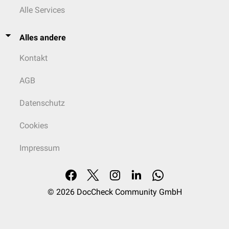
Alle Services
Alles andere
Kontakt
AGB
Datenschutz
Cookies
Impressum
© 2026
DocCheck Community GmbH