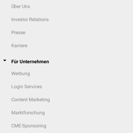
Über Uns
Investor Relations
Presse
Karriere
Für Unternehmen
Werbung
Login Services
Content Marketing
Marktforschung
CME-Sponsoring