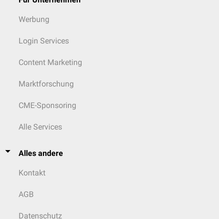
Werbung
Login Services
Content Marketing
Marktforschung
CME-Sponsoring
Alle Services
Alles andere
Kontakt
AGB
Datenschutz