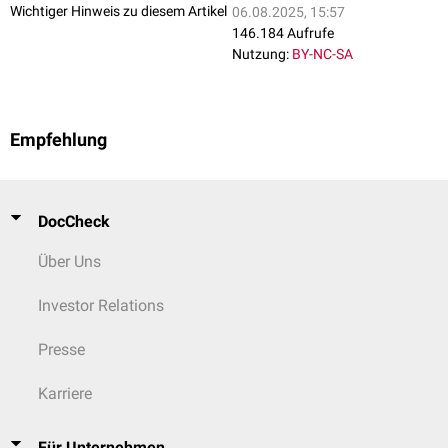
Wichtiger Hinweis zu diesem Artikel
06.08.2025, 15:57
146.184 Aufrufe
Nutzung:
BY-NC-SA
Empfehlung
DocCheck
Über Uns
Investor Relations
Presse
Karriere
Für Unternehmen