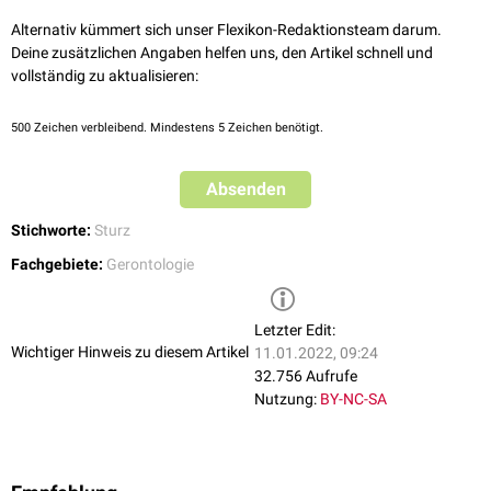
Alternativ kümmert sich unser Flexikon-Redaktionsteam darum.
Deine zusätzlichen Angaben helfen uns, den Artikel schnell und
vollständig zu aktualisieren:
500
Zeichen verbleibend. Mindestens 5 Zeichen benötigt.
Absenden
Stichworte:
Sturz
Fachgebiete:
Gerontologie
Letzter Edit:
Wichtiger Hinweis zu diesem Artikel
11.01.2022, 09:24
32.756 Aufrufe
Nutzung:
BY-NC-SA