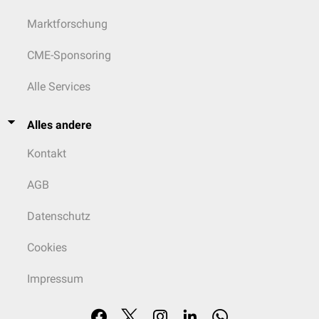
Marktforschung
CME-Sponsoring
Alle Services
Alles andere
Kontakt
AGB
Datenschutz
Cookies
Impressum