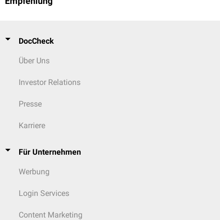
Empfehlung
DocCheck
Über Uns
Investor Relations
Presse
Karriere
Für Unternehmen
Werbung
Login Services
Content Marketing