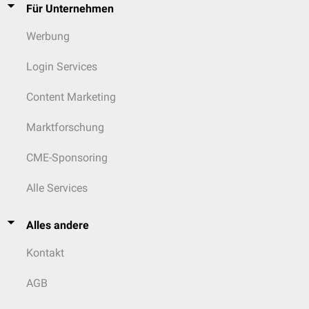
Für Unternehmen
Werbung
Login Services
Content Marketing
Marktforschung
CME-Sponsoring
Alle Services
Alles andere
Kontakt
AGB