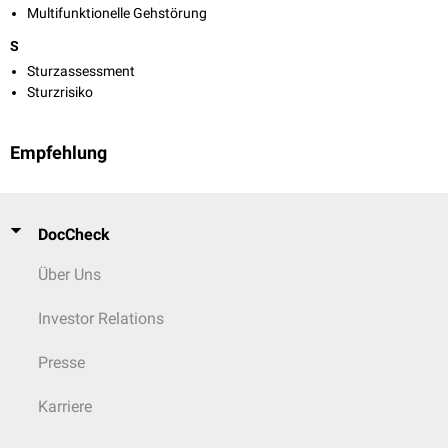
Multifunktionelle Gehstörung
S
Sturzassessment
Sturzrisiko
Empfehlung
DocCheck
Über Uns
Investor Relations
Presse
Karriere