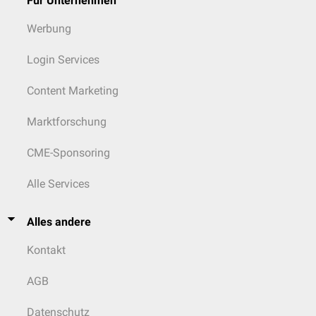
Für Unternehmen
Werbung
Login Services
Content Marketing
Marktforschung
CME-Sponsoring
Alle Services
Alles andere
Kontakt
AGB
Datenschutz