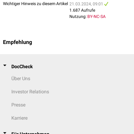
Wichtiger Hinweis zu diesem Artikel
21.03.2024, 09:01
1.687 Aufrufe
Nutzung:
BY-NC-SA
Empfehlung
DocCheck
Über Uns
Investor Relations
Presse
Karriere