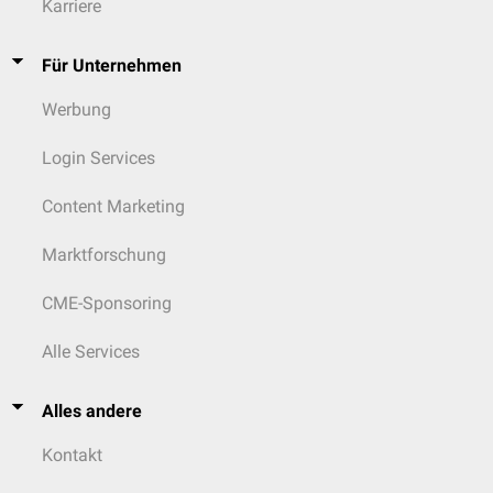
Karriere
Für Unternehmen
Werbung
Login Services
Content Marketing
Marktforschung
CME-Sponsoring
Alle Services
Alles andere
Kontakt