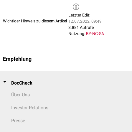
Letzter Edit:
Wichtiger Hinweis zu diesem Artikel
12.07.2022, 09:49
3.881 Aufrufe
Nutzung:
BY-NC-SA
Empfehlung
DocCheck
Über Uns
Investor Relations
Presse