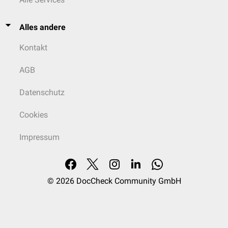
Alles andere
Kontakt
AGB
Datenschutz
Cookies
Impressum
© 2026
DocCheck Community GmbH