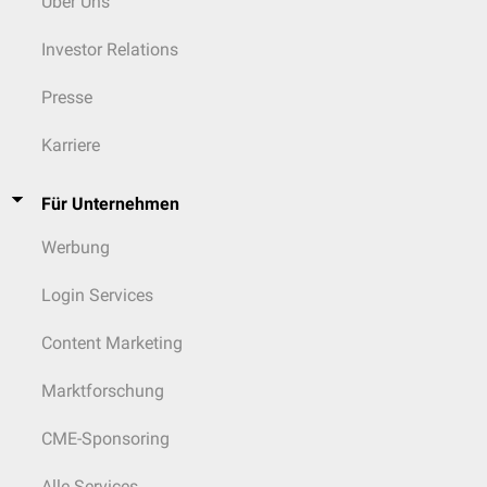
Über Uns
Investor Relations
Presse
Karriere
Für Unternehmen
Werbung
Login Services
Content Marketing
Marktforschung
CME-Sponsoring
Alle Services