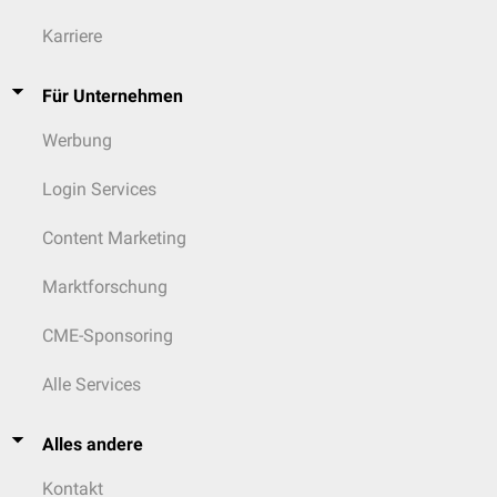
Karriere
Für Unternehmen
Werbung
Login Services
Content Marketing
Marktforschung
CME-Sponsoring
Alle Services
Alles andere
Kontakt