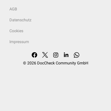
AGB
Datenschutz
Cookies
Impressum
© 2026
DocCheck Community GmbH