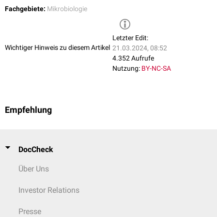
Fachgebiete:
Mikrobiologie
Letzter Edit:
Wichtiger Hinweis zu diesem Artikel
21.03.2024, 08:52
4.352 Aufrufe
Nutzung:
BY-NC-SA
Empfehlung
DocCheck
Über Uns
Investor Relations
Presse