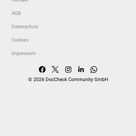
AGB
Datenschutz
Cookies
Impressum
© 2026
DocCheck Community GmbH