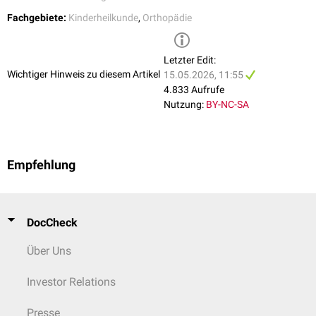
Fachgebiete:
Kinderheilkunde
,
Orthopädie
Letzter Edit:
Wichtiger Hinweis zu diesem Artikel
15.05.2026, 11:55
4.833 Aufrufe
Nutzung:
BY-NC-SA
Empfehlung
DocCheck
Über Uns
Investor Relations
Presse