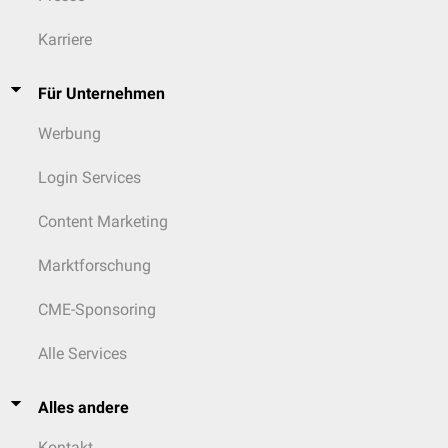
Karriere
Für Unternehmen
Werbung
Login Services
Content Marketing
Marktforschung
CME-Sponsoring
Alle Services
Alles andere
Kontakt