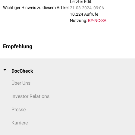
Letzter Edit:
Wichtiger Hinweis zu diesem Artikel
21.03.2024, 09:06
10.224 Aufrufe
Nutzung:
BY-NC-SA
Empfehlung
DocCheck
Über Uns
Investor Relations
Presse
Karriere