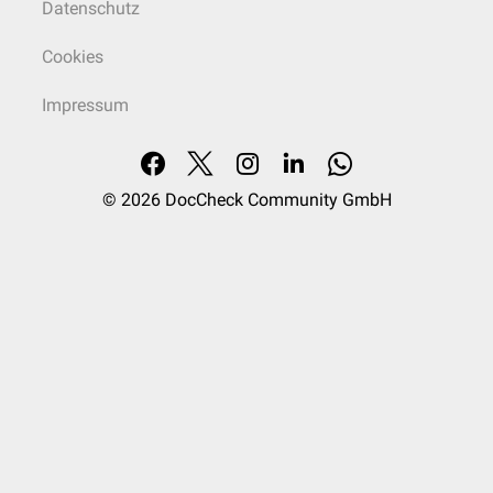
Datenschutz
Cookies
Impressum
© 2026
DocCheck Community GmbH