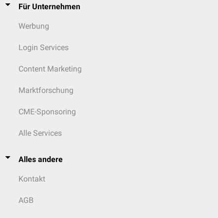
Für Unternehmen
Werbung
Login Services
Content Marketing
Marktforschung
CME-Sponsoring
Alle Services
Alles andere
Kontakt
AGB