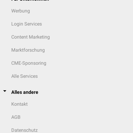
Werbung
Login Services
Content Marketing
Marktforschung
CME-Sponsoring
Alle Services
Alles andere
Kontakt
AGB
Datenschutz