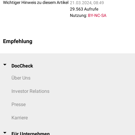
Wichtiger Hinweis zu diesem Artikel
21.03.2024, 08:49
29.563 Aufrufe
Nutzung:
BY-NC-SA
Empfehlung
DocCheck
Über Uns
Investor Relations
Presse
Karriere
Für Unternehmen