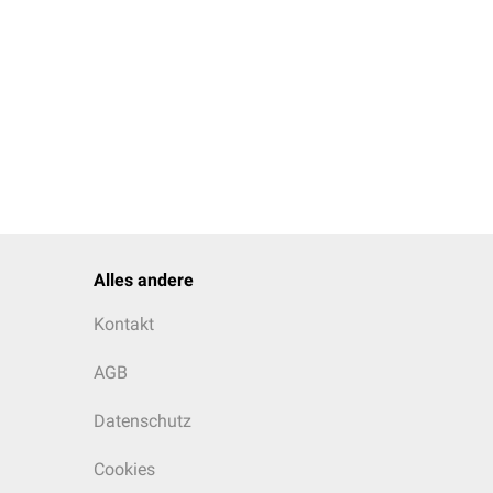
Alles andere
Kontakt
AGB
Datenschutz
Cookies