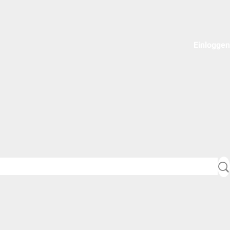
Einloggen