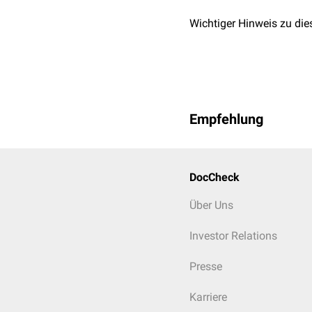
Wichtiger Hinweis zu die
Empfehlung
DocCheck
Über Uns
Investor Relations
Presse
Karriere