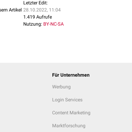
Letzter Edit:
sem Artikel
28.10.2022, 11:04
1.419 Aufrufe
Nutzung:
BY-NC-SA
Für Unternehmen
Werbung
Login Services
Content Marketing
Marktforschung