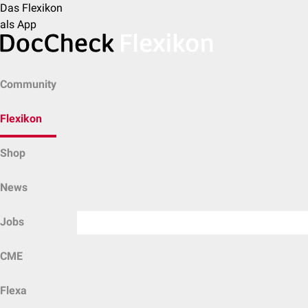
Das Flexikon
als App
Community
Flexikon
Shop
News
Jobs
CME
Flexa