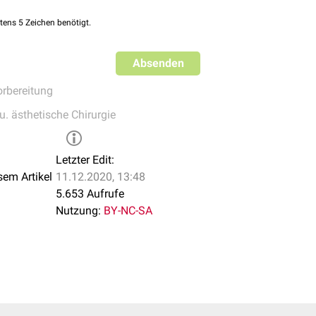
tens 5 Zeichen benötigt.
Absenden
rbereitung
u. ästhetische Chirurgie
Letzter Edit:
sem Artikel
11.12.2020, 13:48
5.653 Aufrufe
Nutzung:
BY-NC-SA