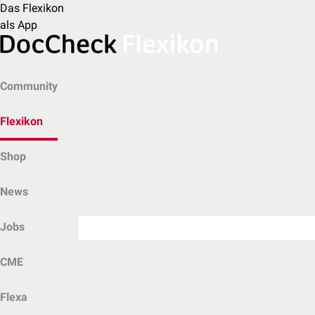
Das Flexikon
als App
Community
Flexikon
Shop
News
Jobs
CME
Flexa