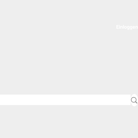
Einloggen