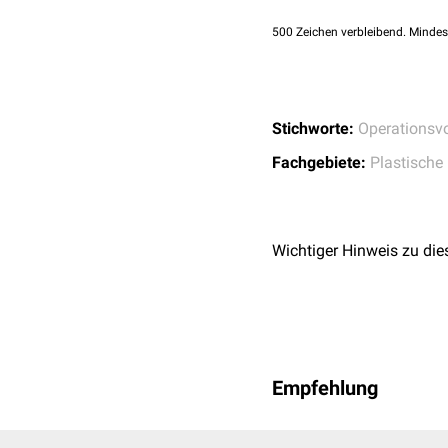
500
Zeichen verbleibend. Mindes
Stichworte:
Operationsvo
Fachgebiete:
Plastische 
Wichtiger Hinweis zu die
Empfehlung