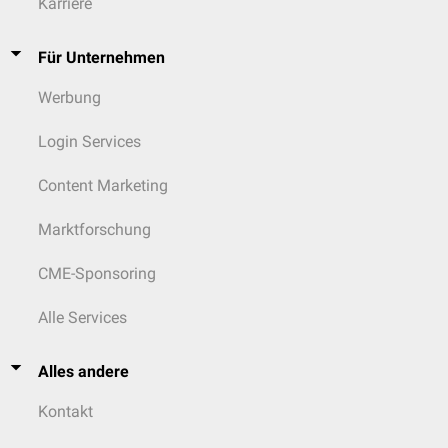
Karriere
Für Unternehmen
Werbung
Login Services
Content Marketing
Marktforschung
CME-Sponsoring
Alle Services
Alles andere
Kontakt