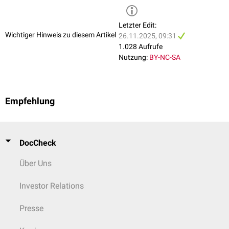
Letzter Edit:
Wichtiger Hinweis zu diesem Artikel
26.11.2025, 09:31
1.028 Aufrufe
Nutzung:
BY-NC-SA
Empfehlung
DocCheck
Über Uns
Investor Relations
Presse