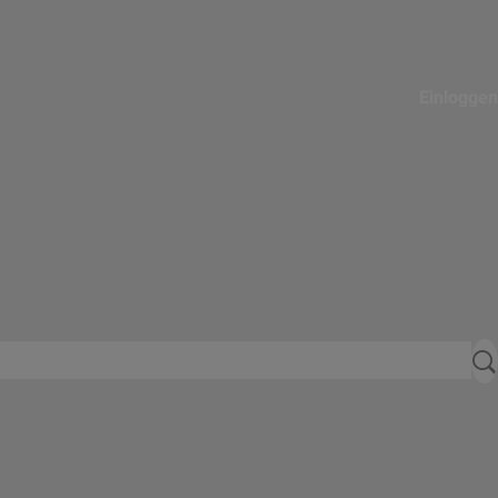
Einloggen