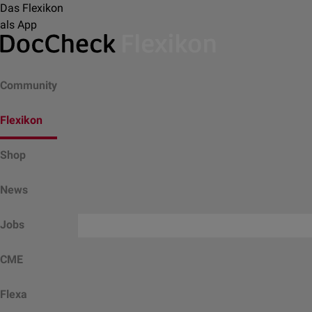
Das Flexikon
als App
Community
Flexikon
Shop
News
Jobs
CME
Flexa