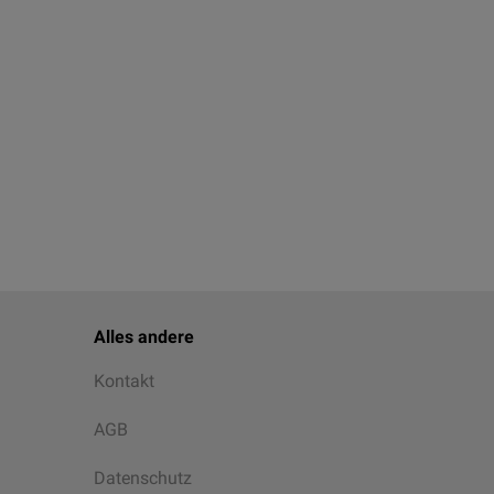
Alles andere
Kontakt
AGB
Datenschutz