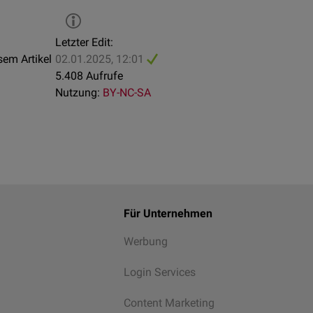
Letzter Edit:
sem Artikel
02.01.2025, 12:01
5.408 Aufrufe
Nutzung:
BY-NC-SA
Für Unternehmen
Werbung
Login Services
Content Marketing