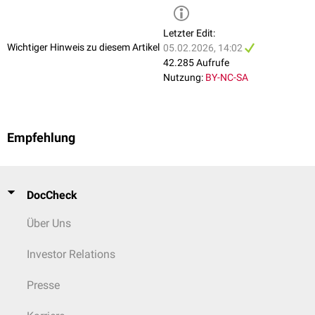
Letzter Edit:
Wichtiger Hinweis zu diesem Artikel
05.02.2026, 14:02
42.285 Aufrufe
Nutzung:
BY-NC-SA
Empfehlung
DocCheck
Über Uns
Investor Relations
Presse