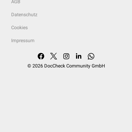
AGB
Datenschutz
Cookies
Impressum
© 2026
DocCheck Community GmbH