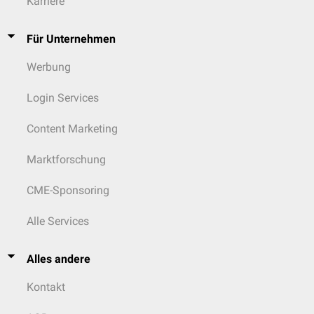
Karriere
Für Unternehmen
Werbung
Login Services
Content Marketing
Marktforschung
CME-Sponsoring
Alle Services
Alles andere
Kontakt