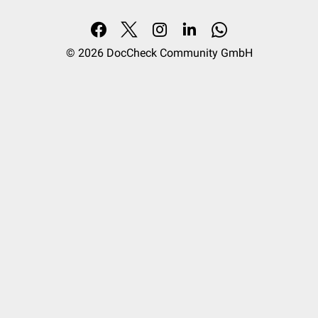
© 2026
DocCheck Community GmbH