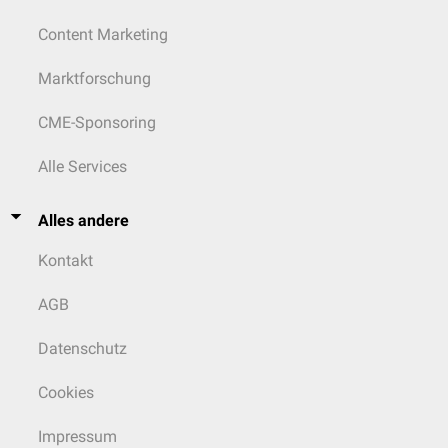
Content Marketing
Marktforschung
CME-Sponsoring
Alle Services
Alles andere
Kontakt
AGB
Datenschutz
Cookies
Impressum