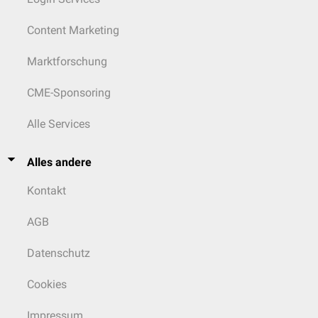
Content Marketing
Marktforschung
CME-Sponsoring
Alle Services
Alles andere
Kontakt
AGB
Datenschutz
Cookies
Impressum