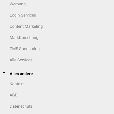
Werbung
Login Services
Content Marketing
Marktforschung
CME-Sponsoring
Alle Services
Alles andere
Kontakt
AGB
Datenschutz