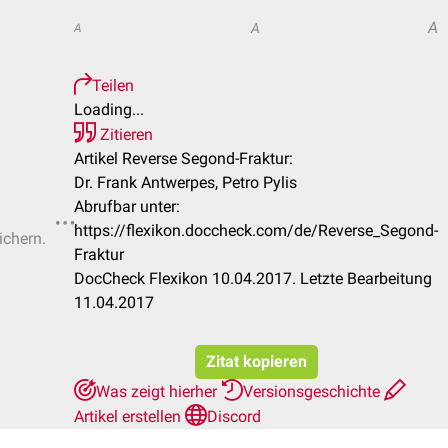
A
A
A
Teilen
Loading...
Zitieren
Artikel Reverse Segond-Fraktur:
Dr. Frank Antwerpes, Petro Pylis
Abrufbar unter:
https://flexikon.doccheck.com/de/Reverse_Segond-
ichern.
Fraktur
DocCheck Flexikon 10.04.2017. Letzte Bearbeitung
11.04.2017
Zitat kopieren
Was zeigt hierher
Versionsgeschichte
Artikel erstellen
Discord