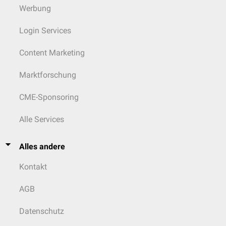
Werbung
Login Services
Content Marketing
Marktforschung
CME-Sponsoring
Alle Services
Alles andere
Kontakt
AGB
Datenschutz