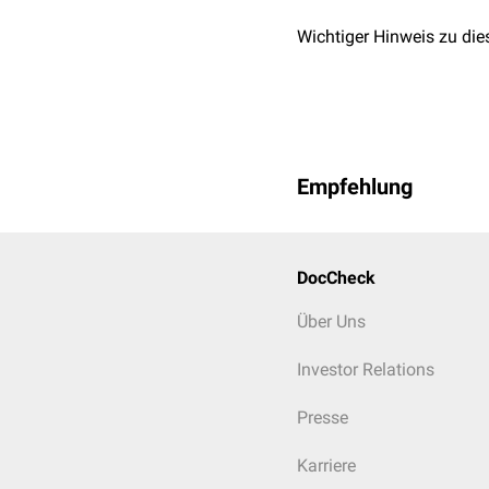
Wichtiger Hinweis zu die
Empfehlung
DocCheck
Über Uns
Investor Relations
Presse
Karriere