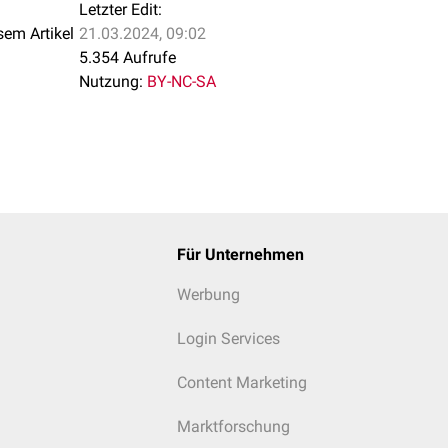
Letzter Edit:
sem Artikel
21.03.2024, 09:02
5.354 Aufrufe
Nutzung:
BY-NC-SA
Für Unternehmen
Werbung
Login Services
Content Marketing
Marktforschung