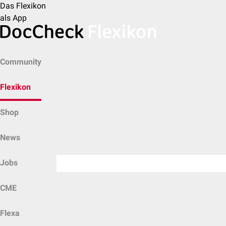
Das Flexikon
als App
Community
Flexikon
Shop
News
Jobs
CME
Flexa