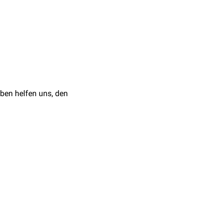
ben helfen uns, den