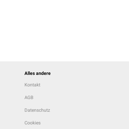
Alles andere
Kontakt
AGB
Datenschutz
Cookies