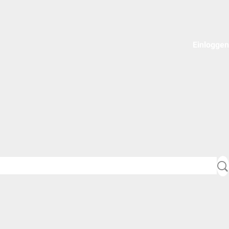
Einloggen